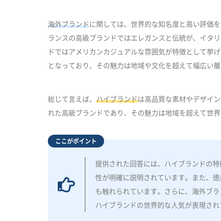
海外ブランド
に関しては、世界的な知名度と高い評価を
ランスの高級ブランドではエレガンスと伝統が、イタリ
ドではアメリカンカジュアルな雰囲気が特徴として挙げ
となっており、その魅力は地域や文化を超えて幅広い層
総じて言えば、
ハイブランド
は高品質な素材やデザイン
れた高級ブランドであり、その魅力は地域を超えて世界
ここがポイント
提供された回答には、ハイブランドの特
性が明確に説明されています。また、徳
も触れられています。さらに、海外ブラ
ハイブランドの世界的な人気が表現され