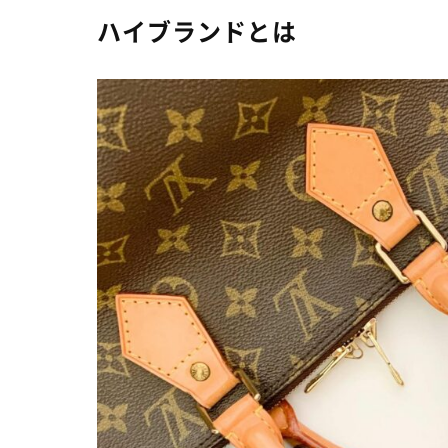
ハイブランドとは