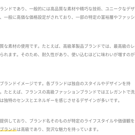
ランドであり、一般的には高品質な素材や精巧な技術、ユニークなデザ
、一般に高価な価格設定がされており、一部の特定の富裕層やファッシ
質な素材の使用です。たとえば、高級革製品ブランドでは、最高級のレ
られます。そのため、耐久性があり、使い込むほどに味わいが増すのが
ブランドイメージです。各ブランドは独自のスタイルやデザインを持
。たとえば、フランスの高級ファッションブランドではエレガントで洗
は独特のセンスとエネルギーを感じさせるデザインが多いです。
提供しており、ブランド名そのものが特定のライフスタイルや価値観を
ブランド
は高級であり、贅沢な魅力を持っています。