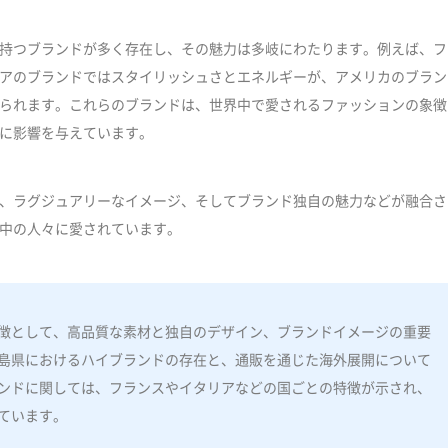
持つブランドが多く存在し、その魅力は多岐にわたります。例えば、フ
アのブランドではスタイリッシュさとエネルギーが、アメリカのブラン
られます。これらのブランドは、世界中で愛されるファッションの象徴
に影響を与えています。
、ラグジュアリーなイメージ、そしてブランド独自の魅力などが融合さ
中の人々に愛されています。
徴として、高品質な素材と独自のデザイン、ブランドイメージの重要
島県におけるハイブランドの存在と、通販を通じた海外展開について
ンドに関しては、フランスやイタリアなどの国ごとの特徴が示され、
ています。