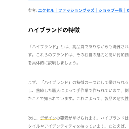
参考:
エクセル｜ファッショングッズ｜ショップ一覧｜
ハイブランドの特徴
「ハイブランド」とは、高品質でありながらも洗練され
す。これらのブランドは、その独自の魅力と高い付加価
を具体的に説明しましょう。
まず、「ハイブランド」の特徴の一つとして挙げられる
し、熟練した職人によって手作業で作られています。例
たことで知られています。これによって、製品の耐久性
次に、
デザイン
の要素が挙げられます。ハイブランドは
タイルやアイデンティティを持っています。たとえば、