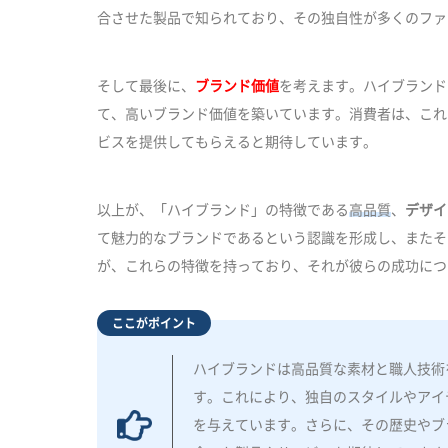
合させた製品で知られており、その独自性が多くのファ
そして最後に、
ブランド価値
を考えます。ハイブランド
て、高いブランド価値を築いています。消費者は、これ
ビスを提供してもらえると期待しています。
以上が、「ハイブランド」の特徴である
高品質
、
デザイ
て魅力的なブランドであるという認識を形成し、またそ
が、これらの特徴を持っており、それが彼らの成功につ
ここがポイント
ハイブランドは高品質な素材と職人技術
す。これにより、独自のスタイルやアイ
を与えています。さらに、その歴史やブ